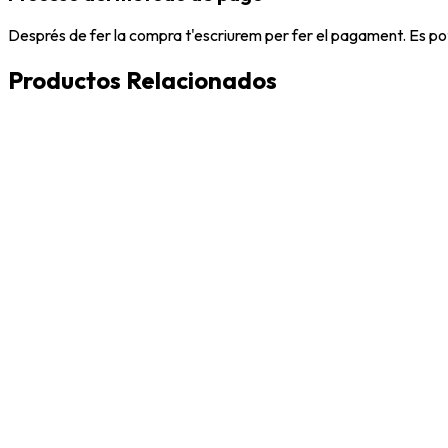
Després de fer la compra t'escriurem per fer el pagament. Es po
Productos Relacionados