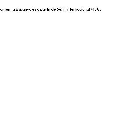
ament a Espanya és a partir de 6€ i l'Internacional +15€.