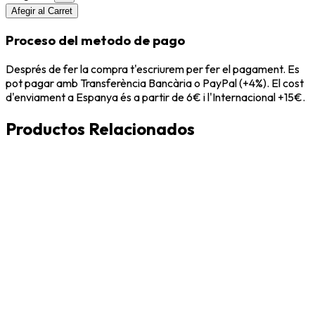
Afegir al Carret
Proceso del metodo de pago
Després de fer la compra t'escriurem per fer el pagament. Es
pot pagar amb Transferència Bancària o PayPal (+4%). El cost
d'enviament a Espanya és a partir de 6€ i l'Internacional +15€.
Productos Relacionados