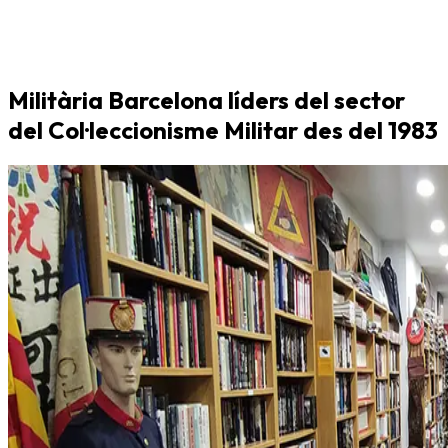
Militària Barcelona líders del sector
del Col·leccionisme Militar des del 1983