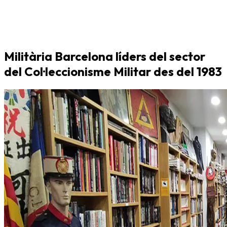
Militària Barcelona líders del sector
del Col·leccionisme Militar des del 1983