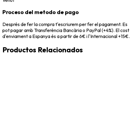
Proceso del metodo de pago
Després de fer la compra t'escriurem per fer el pagament. Es
pot pagar amb Transferència Bancària o PayPal (+4%). El cost
d'enviament a Espanya és a partir de 6€ i l'Internacional +15€.
Productos Relacionados