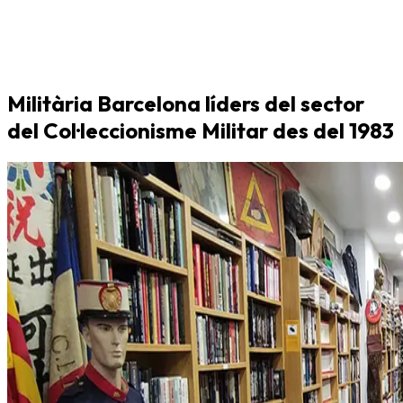
Militària Barcelona líders del sector
del Col·leccionisme Militar des del 1983