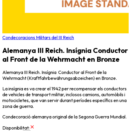
Condecoracions Militars del III Reich
Alemanya III Reich. Insígnia Conductor
al Front de la Wehrmacht en Bronze
Alemanya III Reich. Insígnia Conductor al Front de la
Wehrmacht (Kraftfahrbewährungsabzeichen) en Bronze.
La insígnia es va crear el 1942 per recompensar els conductors
de vehicles de transport militar, inclosos camions, automòbils i
motocicletes, que van servir durant períodes específics en una
zona de guerra.
Condecoració alemanya original de la Segona Guerra Mundial.
Disponibilitat
: