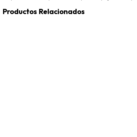
Productos Relacionados