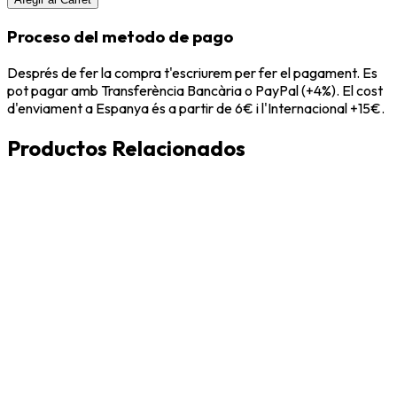
Proceso del metodo de pago
Després de fer la compra t'escriurem per fer el pagament. Es
pot pagar amb Transferència Bancària o PayPal (+4%). El cost
d'enviament a Espanya és a partir de 6€ i l'Internacional +15€.
Productos Relacionados