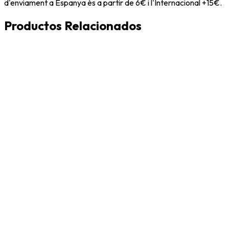
d'enviament a Espanya és a partir de 6€ i l'Internacional +15€.
Productos Relacionados