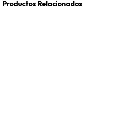
Productos Relacionados