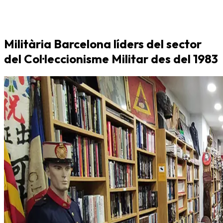
Militària Barcelona líders del sector
del Col·leccionisme Militar des del 1983