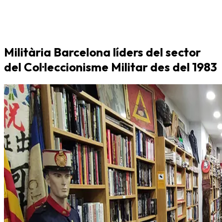
Militària Barcelona líders del sector
del Col·leccionisme Militar des del 1983