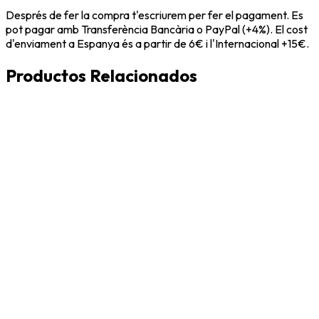
Després de fer la compra t'escriurem per fer el pagament. Es
pot pagar amb Transferència Bancària o PayPal (+4%). El cost
d'enviament a Espanya és a partir de 6€ i l'Internacional +15€.
Productos Relacionados