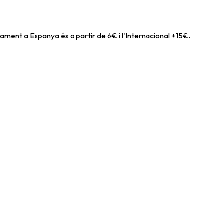
ament a Espanya és a partir de 6€ i l'Internacional +15€.