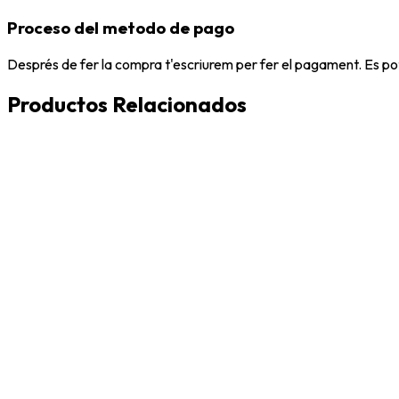
Proceso del metodo de pago
Després de fer la compra t'escriurem per fer el pagament. Es po
Productos Relacionados