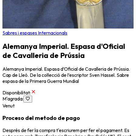
Sabres i espases Internacionals
Alemanya Imperial. Espasa d'Oficial
de Cavalleria de Prússia
Alemanya Imperial. Espasa d’Oficial de Cavalleria de Prússia.
Cap de Lleó. De la col·lecció de l’escriptor Sven Hassel. Sabre
espasa de la Primera Guerra Mundial
Disponibilitat
:
M'agrada
:
Venut
Proceso del metodo de pago
Després de fer la compra t'escriurem per fer el pagament. Es