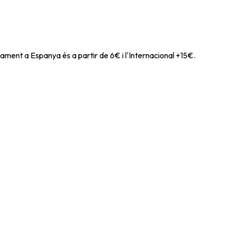
ament a Espanya és a partir de 6€ i l'Internacional +15€.