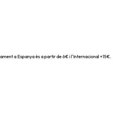
ament a Espanya és a partir de 6€ i l'Internacional +15€.