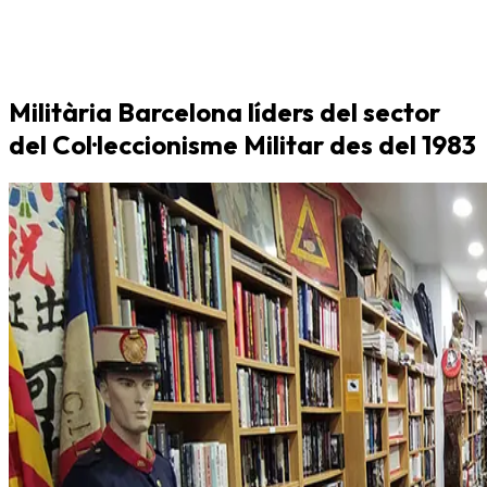
Militària Barcelona líders del sector
del Col·leccionisme Militar des del 1983