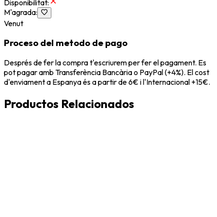
Disponibilitat
:
M'agrada
:
Venut
Proceso del metodo de pago
Després de fer la compra t'escriurem per fer el pagament. Es
pot pagar amb Transferència Bancària o PayPal (+4%). El cost
d'enviament a Espanya és a partir de 6€ i l'Internacional +15€.
Productos Relacionados