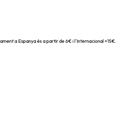
ament a Espanya és a partir de 6€ i l'Internacional +15€.