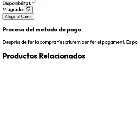
Disponibilitat
:
M'agrada
:
Afegir al Carret
Proceso del metodo de pago
Després de fer la compra t'escriurem per fer el pagament. Es po
Productos Relacionados