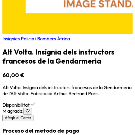
Insígnies Policia i Bombers Àfrica
Alt Volta. Insígnia dels instructors
francesos de la Gendarmeria
60,00 €
Alt Volta. Insígnia dels instructors francesos de la Gendarmeria
de l’Alt Volta. Fabricació Arthus Bertrand Paris.
Disponibilitat
:
M'agrada
:
Afegir al Carret
Proceso del metodo de pago