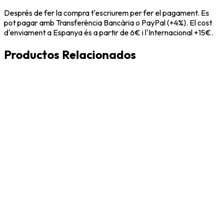
Després de fer la compra t'escriurem per fer el pagament. Es
pot pagar amb Transferència Bancària o PayPal (+4%). El cost
d'enviament a Espanya és a partir de 6€ i l'Internacional +15€.
Productos Relacionados