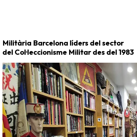
Militària Barcelona líders del sector
del Col·leccionisme Militar des del 1983