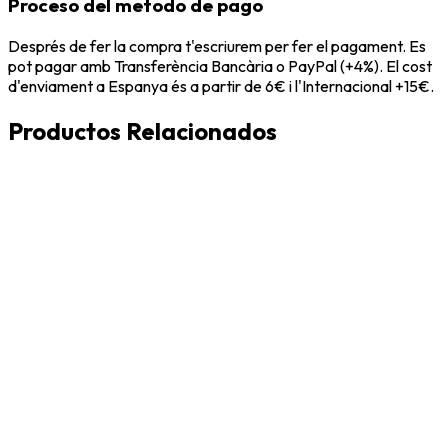
Proceso del metodo de pago
Després de fer la compra t'escriurem per fer el pagament. Es
pot pagar amb Transferència Bancària o PayPal (+4%). El cost
d'enviament a Espanya és a partir de 6€ i l'Internacional +15€.
Productos Relacionados