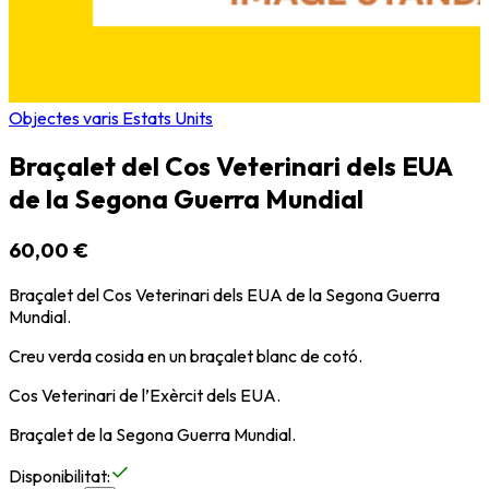
Objectes varis Estats Units
Braçalet del Cos Veterinari dels EUA
de la Segona Guerra Mundial
60,00 €
Braçalet del Cos Veterinari dels EUA de la Segona Guerra
Mundial.
Creu verda cosida en un braçalet blanc de cotó.
Cos Veterinari de l’Exèrcit dels EUA.
Braçalet de la Segona Guerra Mundial.
Disponibilitat
: