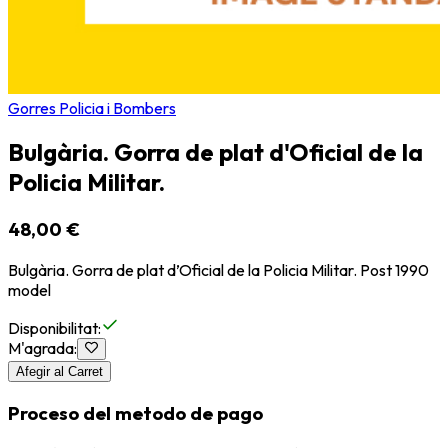
Gorres Policia i Bombers
Bulgària. Gorra de plat d'Oficial de la
Policia Militar.
48,00 €
Bulgària. Gorra de plat d’Oficial de la Policia Militar. Post 1990
model
Disponibilitat
:
M'agrada
:
Afegir al Carret
Proceso del metodo de pago