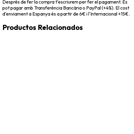
Després de fer la compra t'escriurem per fer el pagament. Es
pot pagar amb Transferència Bancària o PayPal (+4%). El cost
d'enviament a Espanya és a partir de 6€ i l'Internacional +15€.
Productos Relacionados