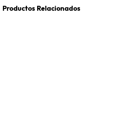
Productos Relacionados