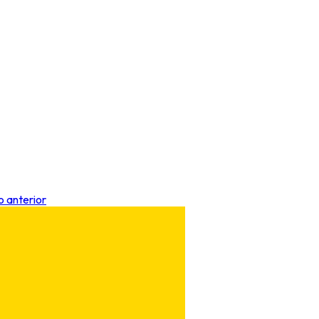
o anterior