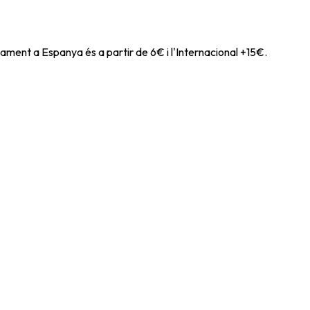
ament a Espanya és a partir de 6€ i l'Internacional +15€.