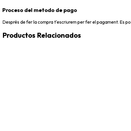
Proceso del metodo de pago
Després de fer la compra t'escriurem per fer el pagament. Es po
Productos Relacionados