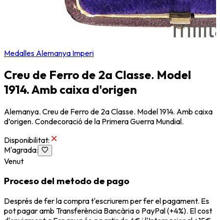
Medalles Alemanya Imperi
Creu de Ferro de 2a Classe. Model
1914. Amb caixa d'origen
Alemanya. Creu de Ferro de 2a Classe. Model 1914. Amb caixa
d’origen. Condecoració de la Primera Guerra Mundial.
Disponibilitat
:
M'agrada
:
Venut
Proceso del metodo de pago
Després de fer la compra t'escriurem per fer el pagament. Es
pot pagar amb Transferència Bancària o PayPal (+4%). El cost