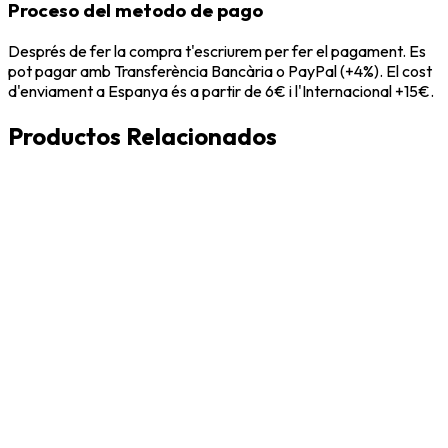
Proceso del metodo de pago
Després de fer la compra t'escriurem per fer el pagament. Es
pot pagar amb Transferència Bancària o PayPal (+4%). El cost
d'enviament a Espanya és a partir de 6€ i l'Internacional +15€.
Productos Relacionados