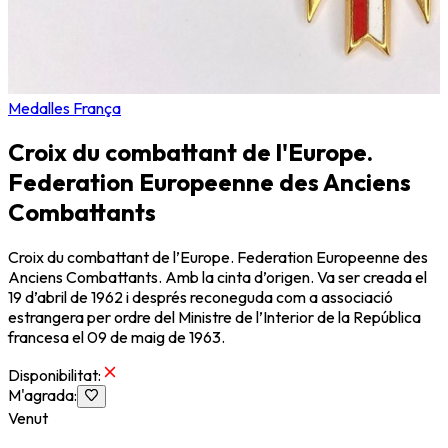
Medalles França
Croix du combattant de l'Europe.
Federation Europeenne des Anciens
Combattants
Croix du combattant de l’Europe. Federation Europeenne des
Anciens Combattants. Amb la cinta d’origen. Va ser creada el
19 d’abril de 1962 i després reconeguda com a associació
estrangera per ordre del Ministre de l’Interior de la República
francesa el 09 de maig de 1963.
Disponibilitat
:
M'agrada
:
Venut