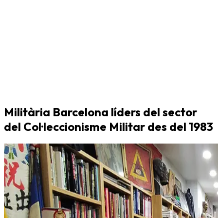
Militària Barcelona líders del sector
del Col·leccionisme Militar des del 1983