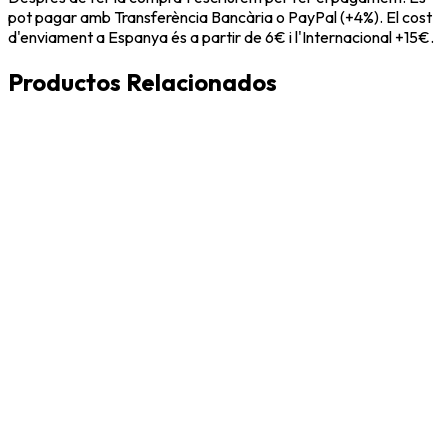
pot pagar amb Transferència Bancària o PayPal (+4%). El cost
d'enviament a Espanya és a partir de 6€ i l'Internacional +15€.
Productos Relacionados