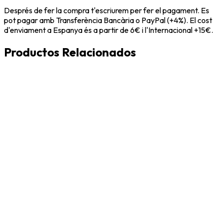
Després de fer la compra t'escriurem per fer el pagament. Es
pot pagar amb Transferència Bancària o PayPal (+4%). El cost
d'enviament a Espanya és a partir de 6€ i l'Internacional +15€.
Productos Relacionados