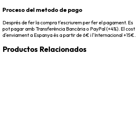
Proceso del metodo de pago
Després de fer la compra t'escriurem per fer el pagament. Es
pot pagar amb Transferència Bancària o PayPal (+4%). El cost
d'enviament a Espanya és a partir de 6€ i l'Internacional +15€.
Productos Relacionados