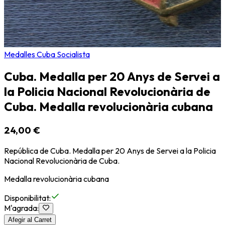
Medalles Cuba Socialista
Cuba. Medalla per 20 Anys de Servei a
la Policia Nacional Revolucionària de
Cuba. Medalla revolucionària cubana
24,00 €
República de Cuba. Medalla per 20 Anys de Servei a la Policia
Nacional Revolucionària de Cuba.
Medalla revolucionària cubana
Disponibilitat
:
M'agrada
:
Afegir al Carret