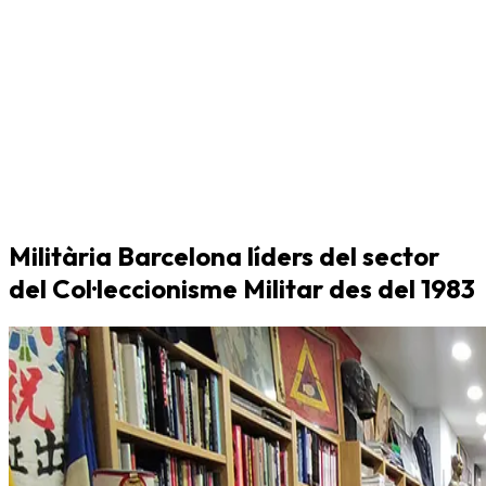
Militària Barcelona líders del sector
del Col·leccionisme Militar des del 1983