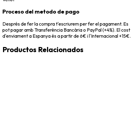
Proceso del metodo de pago
Després de fer la compra t'escriurem per fer el pagament. Es
pot pagar amb Transferència Bancària o PayPal (+4%). El cost
d'enviament a Espanya és a partir de 6€ i l'Internacional +15€.
Productos Relacionados