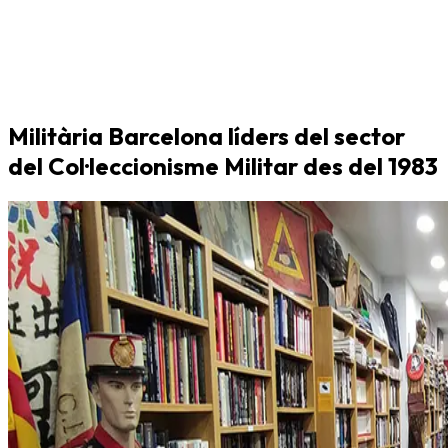
Militària Barcelona líders del sector
del Col·leccionisme Militar des del 1983