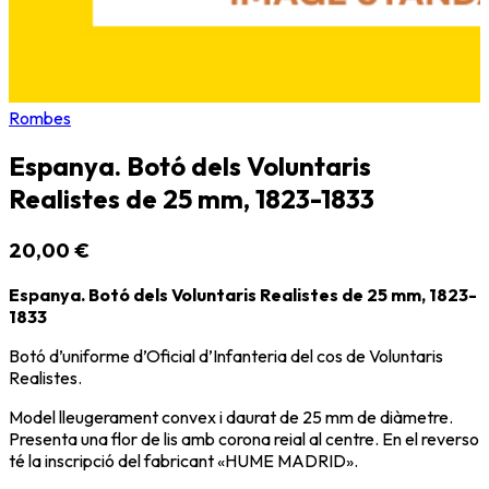
Rombes
Espanya. Botó dels Voluntaris
Realistes de 25 mm, 1823-1833
20,00 €
Espanya. Botó dels Voluntaris Realistes de 25 mm, 1823-
1833
Botó d’uniforme d’Oficial d’Infanteria del cos de Voluntaris
Realistes.
Model lleugerament convex i daurat de 25 mm de diàmetre.
Presenta una flor de lis amb corona reial al centre. En el reverso
té la inscripció del fabricant «HUME MADRID».