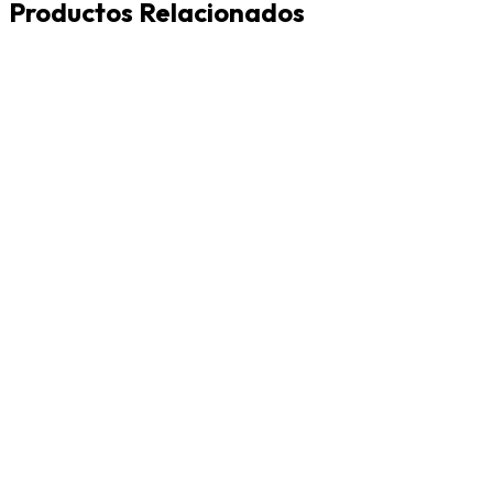
Productos Relacionados