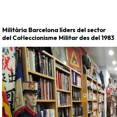
Militària Barcelona líders del sector
del Col·leccionisme Militar des del 1983