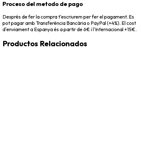
Proceso del metodo de pago
Després de fer la compra t'escriurem per fer el pagament. Es
pot pagar amb Transferència Bancària o PayPal (+4%). El cost
d'enviament a Espanya és a partir de 6€ i l'Internacional +15€.
Productos Relacionados