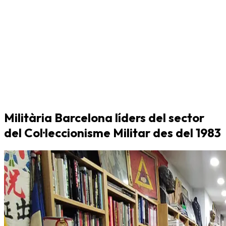
Militària Barcelona líders del sector
del Col·leccionisme Militar des del 1983