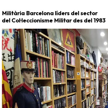
Militària Barcelona líders del sector
del Col·leccionisme Militar des del 1983