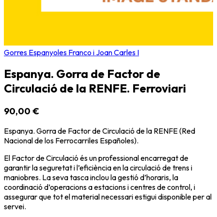
Gorres Espanyoles Franco i Joan Carles I
Espanya. Gorra de Factor de
Circulació de la RENFE. Ferroviari
90,00 €
Espanya. Gorra de Factor de Circulació de la RENFE (Red
Nacional de los Ferrocarriles Españoles).
El Factor de Circulació és un professional encarregat de
garantir la seguretat i l’eficiència en la circulació de trens i
maniobres. La seva tasca inclou la gestió d’horaris, la
coordinació d’operacions a estacions i centres de control, i
assegurar que tot el material necessari estigui disponible per al
servei.