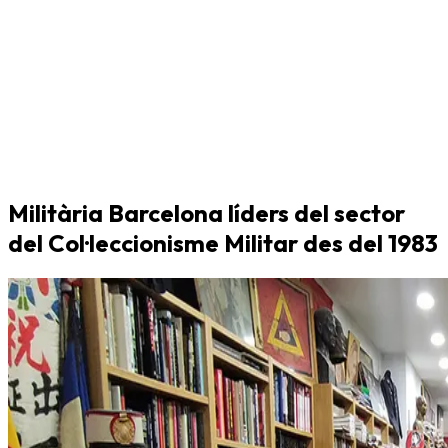
Militària Barcelona líders del sector
del Col·leccionisme Militar des del 1983