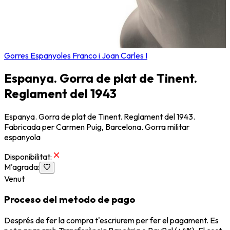
Gorres Espanyoles Franco i Joan Carles I
Espanya. Gorra de plat de Tinent.
Reglament del 1943
Espanya. Gorra de plat de Tinent. Reglament del 1943.
Fabricada per Carmen Puig, Barcelona. Gorra militar
espanyola
Disponibilitat
:
M'agrada
:
Venut
Proceso del metodo de pago
Després de fer la compra t'escriurem per fer el pagament. Es