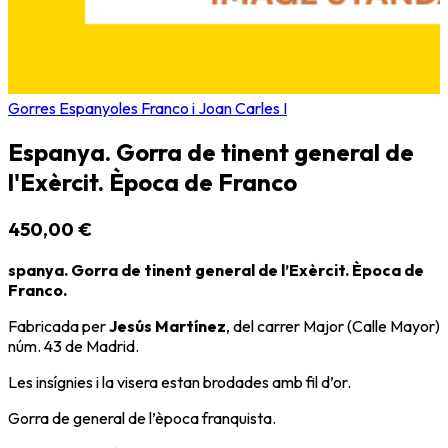
Gorres Espanyoles Franco i Joan Carles I
Espanya. Gorra de tinent general de
l'Exèrcit. Època de Franco
450,00 €
spanya. Gorra de tinent general de l’Exèrcit. Època de
Franco.
Fabricada per
Jesús Martínez
, del carrer Major (Calle Mayor)
núm. 43 de Madrid.
Les insígnies i la visera estan brodades amb fil d’or.
Gorra de general de l’època franquista.