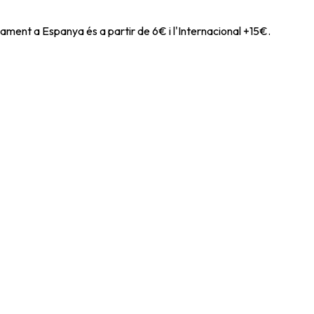
ament a Espanya és a partir de 6€ i l'Internacional +15€.