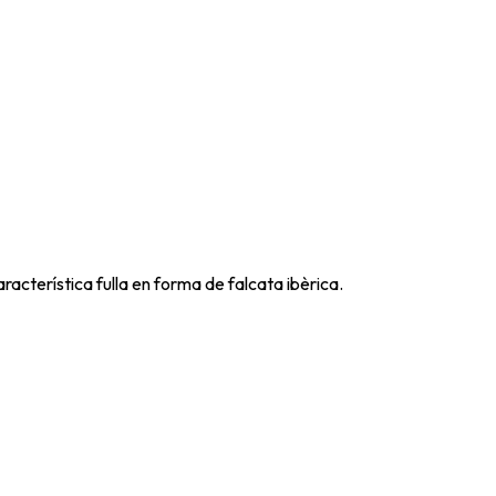
racterística fulla en forma de falcata ibèrica.