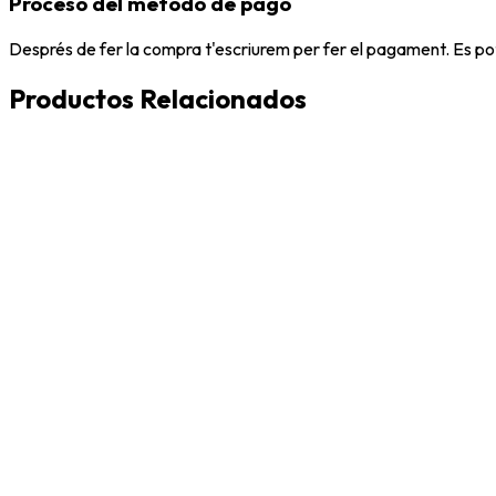
Proceso del metodo de pago
Després de fer la compra t'escriurem per fer el pagament. Es po
Productos Relacionados