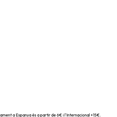
ament a Espanya és a partir de 6€ i l'Internacional +15€.