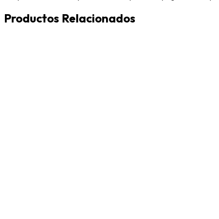
Productos Relacionados