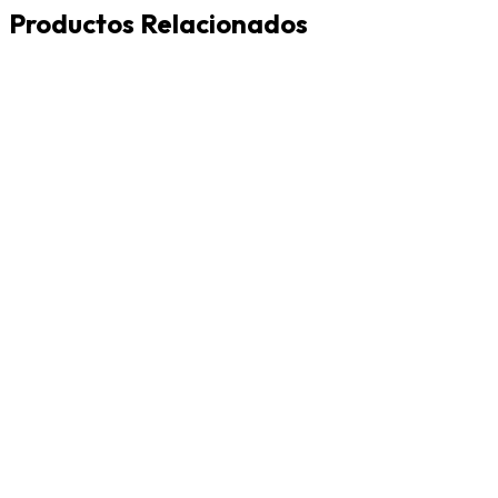
Productos Relacionados