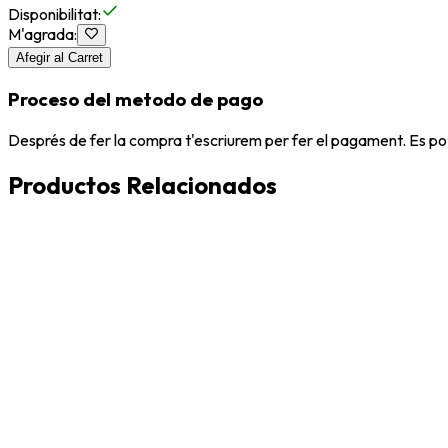
Disponibilitat
:
M'agrada
:
Afegir al Carret
Proceso del metodo de pago
Després de fer la compra t'escriurem per fer el pagament. Es po
Productos Relacionados