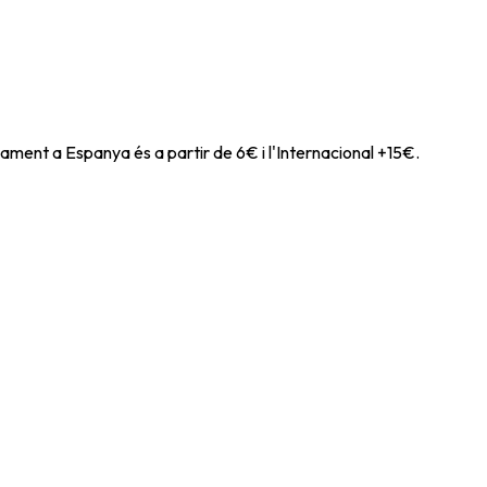
ament a Espanya és a partir de 6€ i l'Internacional +15€.