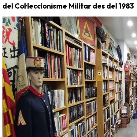
del Col·leccionisme Militar des del 1983