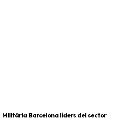
Militària Barcelona líders del sector