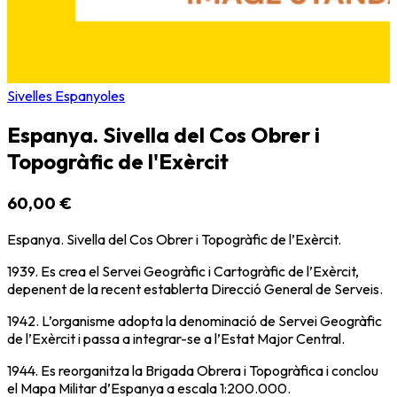
Sivelles Espanyoles
Espanya. Sivella del Cos Obrer i
Topogràfic de l'Exèrcit
60,00 €
Espanya. Sivella del Cos Obrer i Topogràfic de l’Exèrcit.
1939. Es crea el Servei Geogràfic i Cartogràfic de l’Exèrcit,
depenent de la recent establerta Direcció General de Serveis.
1942. L’organisme adopta la denominació de Servei Geogràfic
de l’Exèrcit i passa a integrar-se a l’Estat Major Central.
1944. Es reorganitza la Brigada Obrera i Topogràfica i conclou
el Mapa Militar d’Espanya a escala 1:200.000.