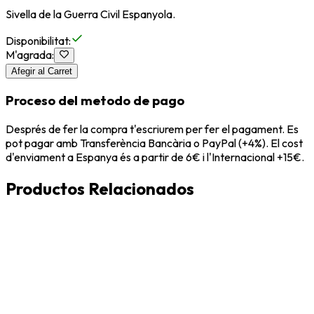
Sivella de la Guerra Civil Espanyola.
Disponibilitat
:
M'agrada
:
Afegir al Carret
Proceso del metodo de pago
Després de fer la compra t'escriurem per fer el pagament. Es
pot pagar amb Transferència Bancària o PayPal (+4%). El cost
d'enviament a Espanya és a partir de 6€ i l'Internacional +15€.
Productos Relacionados