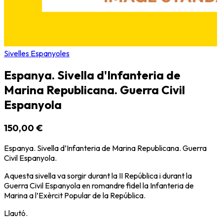
Sivelles Espanyoles
Espanya. Sivella d'Infanteria de
Marina Republicana. Guerra Civil
Espanyola
150,00 €
Espanya. Sivella d’Infanteria de Marina Republicana. Guerra
Civil Espanyola.
Aquesta sivella va sorgir durant la II República i durant la
Guerra Civil Espanyola en romandre fidel la Infanteria de
Marina a l’Exèrcit Popular de la República.
Llautó.