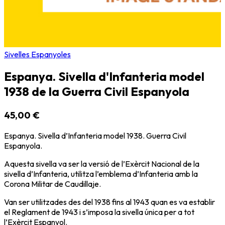
Sivelles Espanyoles
Espanya. Sivella d'Infanteria model
1938 de la Guerra Civil Espanyola
45,00 €
Espanya. Sivella d’Infanteria model 1938. Guerra Civil
Espanyola.
Aquesta sivella va ser la versió de l’Exèrcit Nacional de la
sivella d’Infanteria, utilitza l’emblema d’Infanteria amb la
Corona Militar de Caudillaje.
Van ser utilitzades des del 1938 fins al 1943 quan es va establir
el Reglament de 1943 i s’imposa la sivella única per a tot
l’Exèrcit Espanyol.