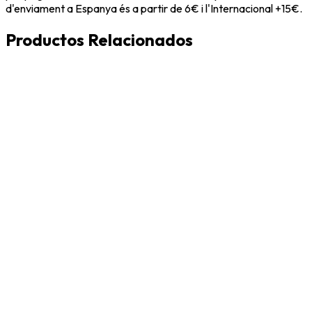
d'enviament a Espanya és a partir de 6€ i l'Internacional +15€.
Productos Relacionados