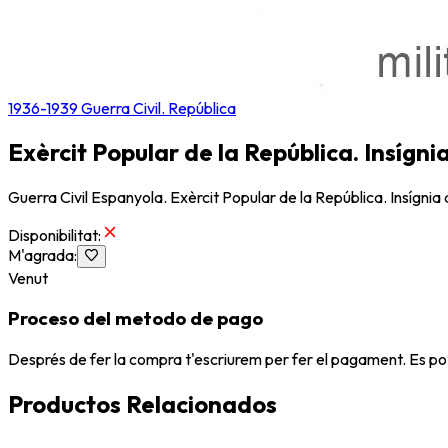
1936-1939 Guerra Civil. República
Exèrcit Popular de la República. Insígni
Guerra Civil Espanyola. Exèrcit Popular de la República. Insígnia 
Disponibilitat
:
M'agrada
:
Venut
Proceso del metodo de pago
Després de fer la compra t'escriurem per fer el pagament. Es po
Productos Relacionados