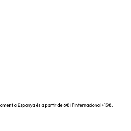
ament a Espanya és a partir de 6€ i l'Internacional +15€.