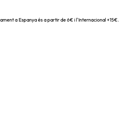
ament a Espanya és a partir de 6€ i l'Internacional +15€.