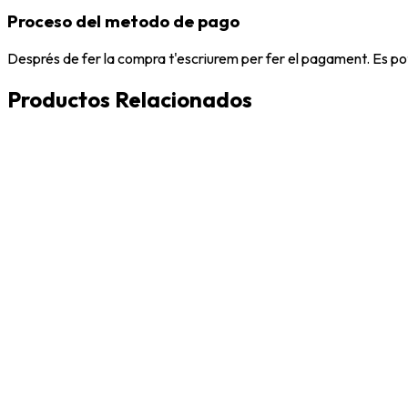
Proceso del metodo de pago
Després de fer la compra t'escriurem per fer el pagament. Es po
Productos Relacionados