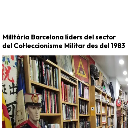
Militària Barcelona líders del sector
del Col·leccionisme Militar des del 1983