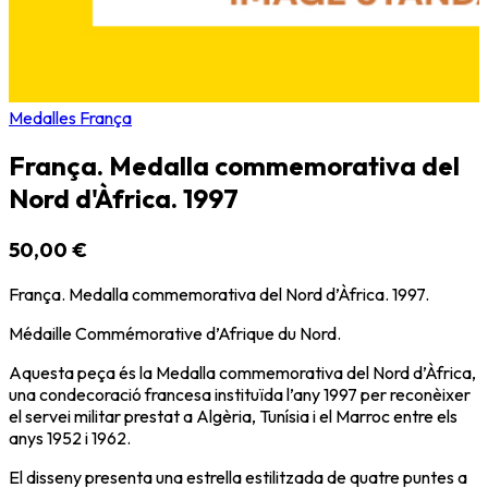
Medalles França
França. Medalla commemorativa del
Nord d'Àfrica. 1997
50,00 €
França. Medalla commemorativa del Nord d’Àfrica. 1997.
Médaille Commémorative d’Afrique du Nord.
Aquesta peça és la Medalla commemorativa del Nord d’Àfrica,
una condecoració francesa instituïda l’any 1997 per reconèixer
el servei militar prestat a Algèria, Tunísia i el Marroc entre els
anys 1952 i 1962.
El disseny presenta una estrella estilitzada de quatre puntes a