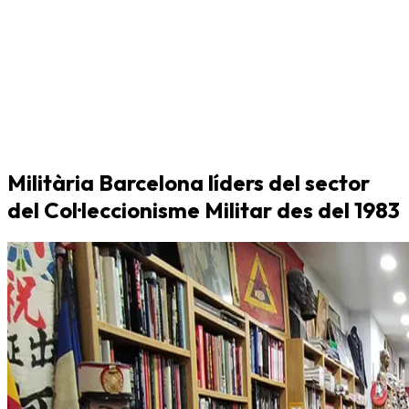
Militària Barcelona líders del sector
del Col·leccionisme Militar des del 1983