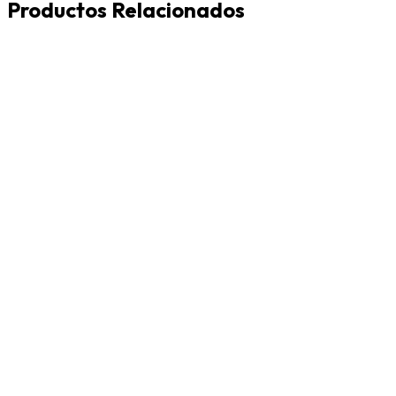
Productos Relacionados