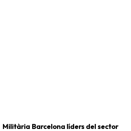
Militària Barcelona líders del sector