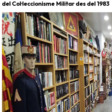
del Col·leccionisme Militar des del 1983